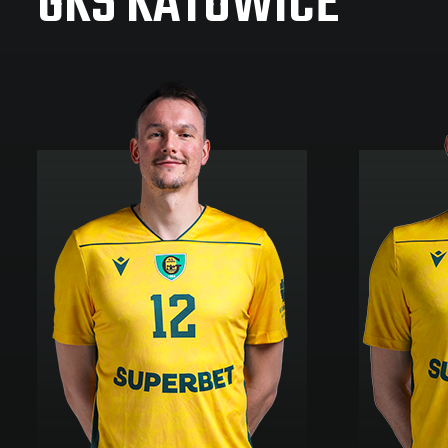
GKS KATOWICE