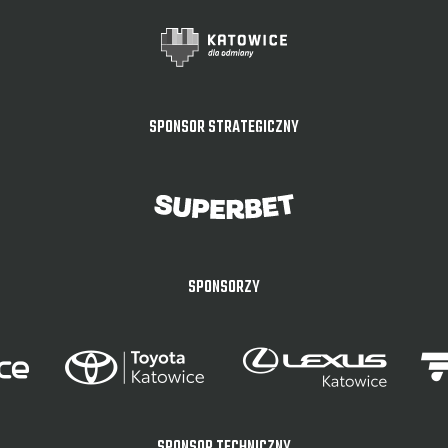
SPONSOR STRATEGICZNY
SPONSORZY