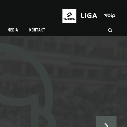
MEDIA
KONTAKT