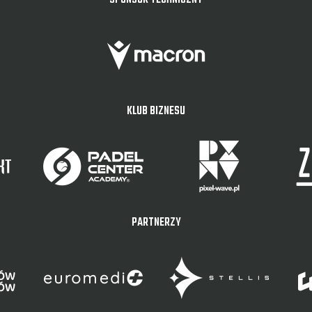
SPONSOR TECHNICZNY
KLUB BIZNESU
PARTNERZY