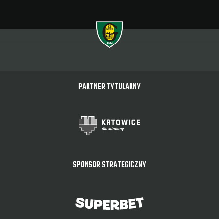
PARTNER TYTULARNY
SPONSOR STRATEGICZNY