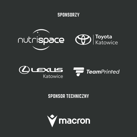
SPONSORZY
SPONSOR TECHNICZNY