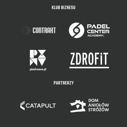
KLUB BIZNESU
PARTNERZY