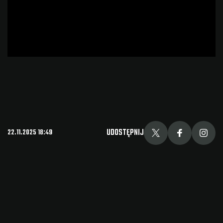
UDOSTĘPNIJ
22.11.2025 18:49