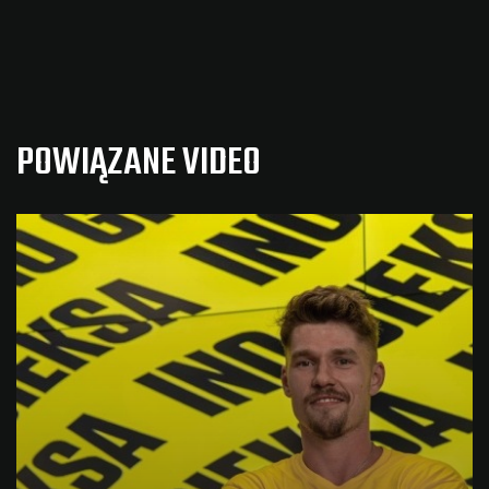
POWIĄZANE VIDEO