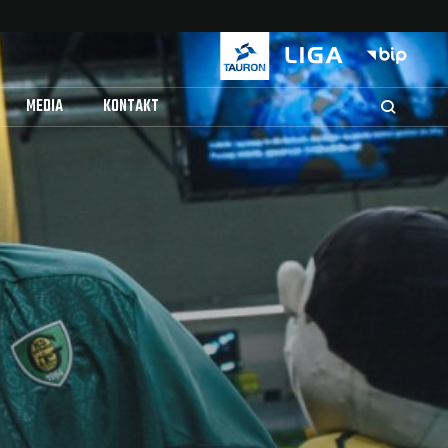
MEDIA
KONTAKT