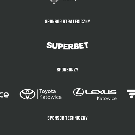
SPONSOR STRATEGICZNY
SPONSORZY
SPONSOR TECHNICZNY