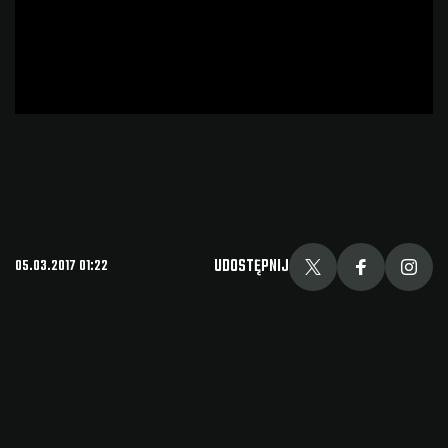
UDOSTĘPNIJ
05.03.2017 01:22