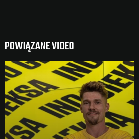
POWIĄZANE VIDEO