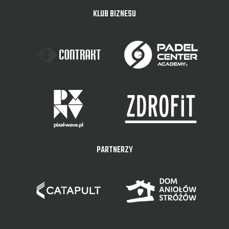
KLUB BIZNESU
PARTNERZY