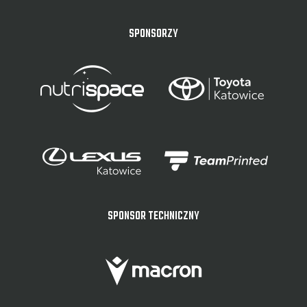
SPONSORZY
SPONSOR TECHNICZNY