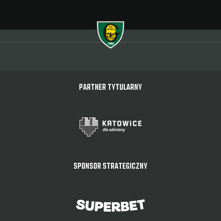
PARTNER TYTULARNY
SPONSOR STRATEGICZNY