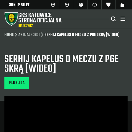
KUP BILET
GKS KATOWICE
STRONA OFICJALNA
SIATKÓWKA
HOME
AKTUALNOŚCI
SERHIJ KAPELUS O MECZU Z PGE SKRĄ [WIDEO]
SERHIJ KAPELUS O MECZU Z PGE
SKRĄ [WIDEO]
PLUSLIGA