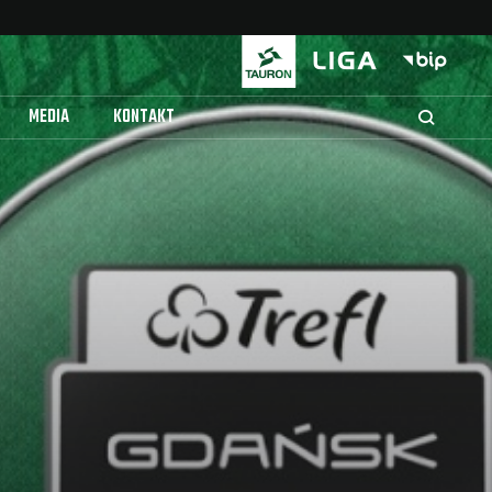
MEDIA
KONTAKT