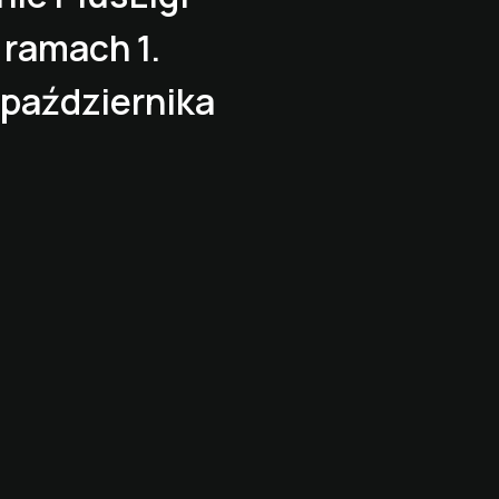
 ramach 1.
2 października