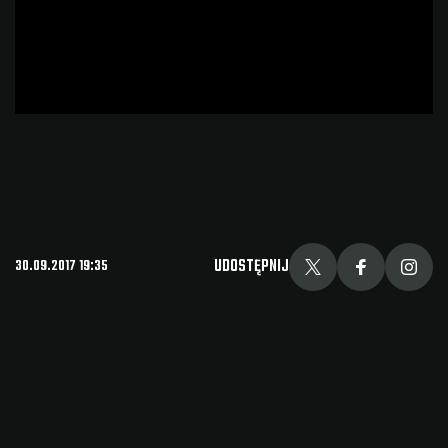
UDOSTĘPNIJ
30.09.2017 19:35