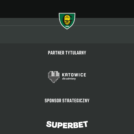
PARTNER TYTULARNY
SPONSOR STRATEGICZNY