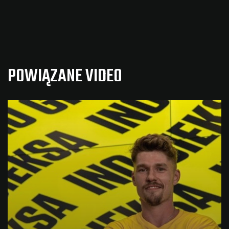
POWIĄZANE VIDEO