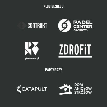
KLUB BIZNESU
PARTNERZY