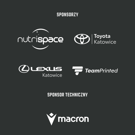
SPONSORZY
SPONSOR TECHNICZNY