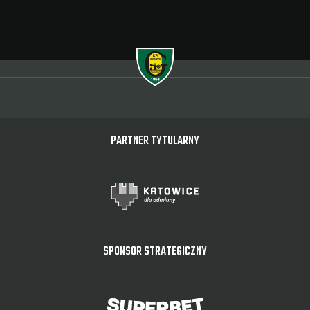
PARTNER TYTULARNY
SPONSOR STRATEGICZNY