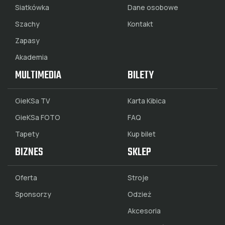
Siatkówka
Dane osobowe
Szachy
Kontakt
Zapasy
Akademia
MULTIMEDIA
BILETY
GieKSa TV
Karta Kibica
GieKSa FOTO
FAQ
Tapety
Kup bilet
BIZNES
SKLEP
Oferta
Stroje
Sponsorzy
Odzież
Akcesoria