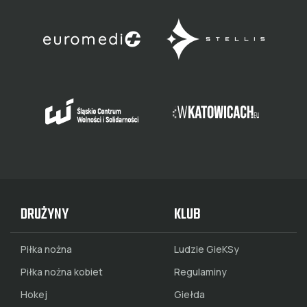
DRUŻYNY
KLUB
Piłka nożna
Ludzie GieKSy
Piłka nożna kobiet
Regulaminy
Hokej
Giełda