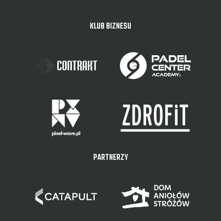
KLUB BIZNESU
PARTNERZY