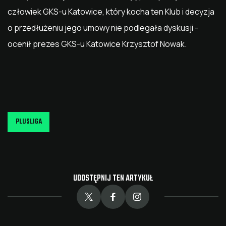
człowiek GKS-u Katowice, który kocha ten Klub i decyzja
o przedłużeniu jego umowy nie podlegała dyskusji -
ocenił prezes GKS-u Katowice Krzysztof Nowak.
PLUSLIGA
UDOSTĘPNIJ TEN ARTYKUŁ