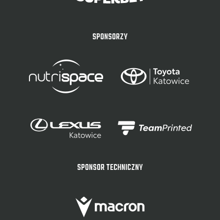
SPONSORZY
SPONSOR TECHNICZNY