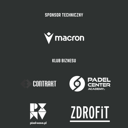
SPONSOR TECHNICZNY
KLUB BIZNESU