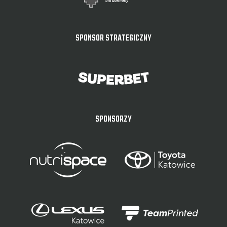
SPONSOR STRATEGICZNY
SPONSORZY