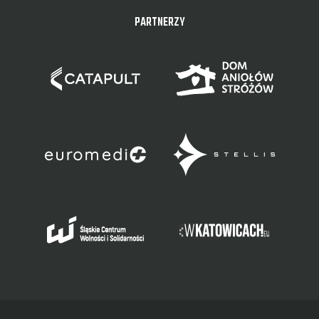
PARTNERZY