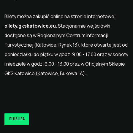
Bilety można zakupić online na stronie internetowej
bilety.gkskatowice.eu
. Stacjonarnie wejściówki
dostępne są w Regionalnym Centrum Informacji
Turystycznej (Katowice, Rynek 13), które otwarte jest od
poniedziałku do piątku w godz. 9.00 - 17.00 oraz w soboty
i niedziele w godz. 9.00 - 13.00 oraz w Oficjalnym Sklepie
GKS Katowice (Katowice, Bukowa 1A).
PLUSLIGA