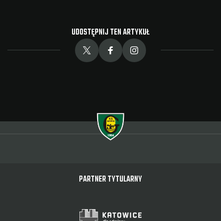
UDOSTĘPNIJ TEN ARTYKUŁ
PARTNER TYTULARNY