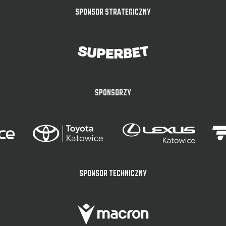
SPONSOR STRATEGICZNY
SPONSORZY
SPONSOR TECHNICZNY