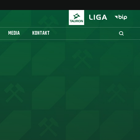
MEDIA
KONTAKT