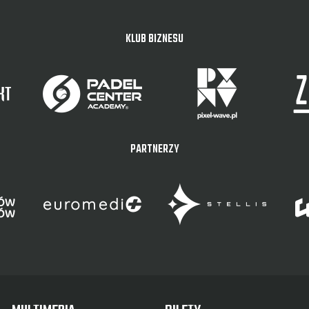
KLUB BIZNESU
PARTNERZY