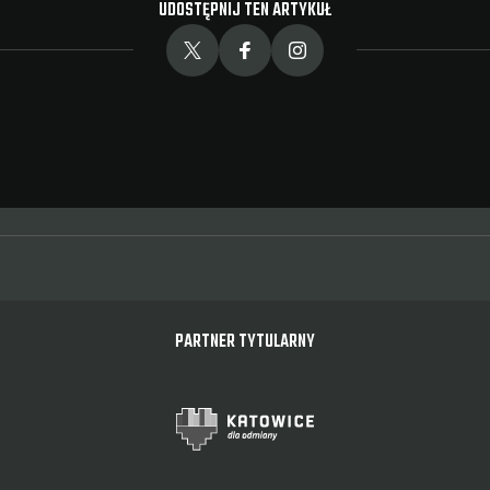
UDOSTĘPNIJ TEN ARTYKUŁ
PARTNER TYTULARNY