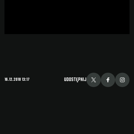
UDOSTĘPNIJ
16.12.2018 13:17