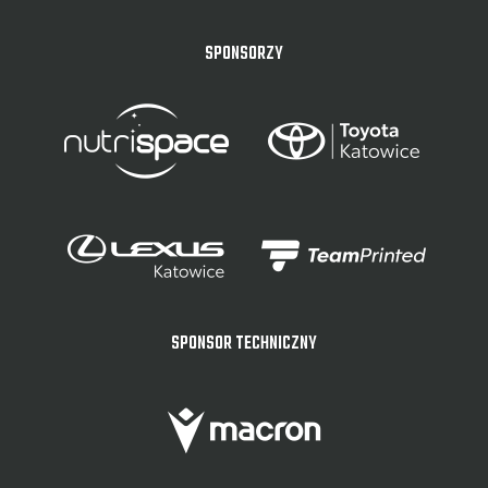
SPONSORZY
SPONSOR TECHNICZNY