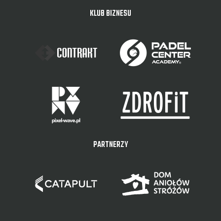
KLUB BIZNESU
PARTNERZY