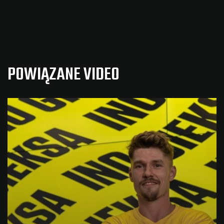
POWIĄZANE VIDEO