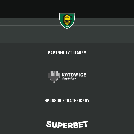
PARTNER TYTULARNY
SPONSOR STRATEGICZNY