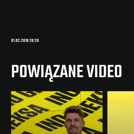
01.02.2019 20:20
POWIĄZANE VIDEO