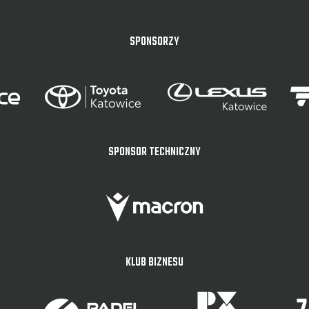
SPONSORZY
SPONSOR TECHNICZNY
KLUB BIZNESU