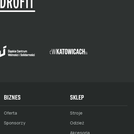
BIZNES
SKLEP
Oferta
Stroje
Sponsorzy
Odzież
Akcesoria