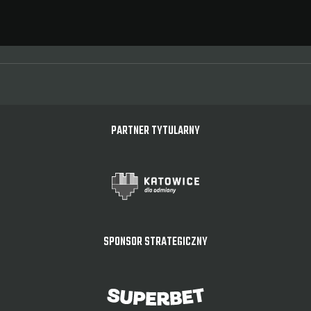
PARTNER TYTULARNY
SPONSOR STRATEGICZNY