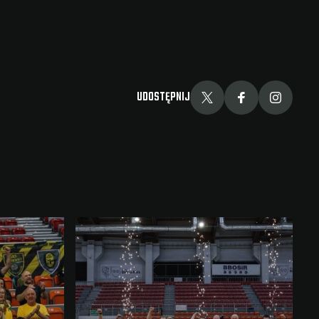
UDOSTĘPNIJ