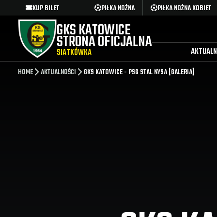
KUP BILET
PIŁKA NOŻNA
PIŁKA NOŻNA KOBIET
GKS KATOWICE
STRONA OFICJALNA
AKTUALN
SIATKÓWKA
HOME
AKTUALNOŚCI
GKS KATOWICE - PSG STAL NYSA [GALERIA]