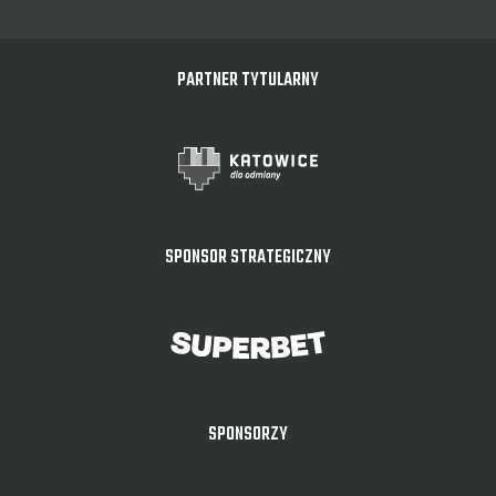
PARTNER TYTULARNY
SPONSOR STRATEGICZNY
SPONSORZY