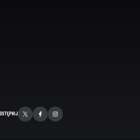
OSTĘPNIJ