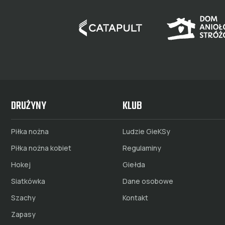
DRUŻYNY
KLUB
Piłka nożna
Ludzie GieKSy
Piłka nożna kobiet
Regulaminy
Hokej
Giełda
Siatkówka
Dane osobowe
Szachy
Kontakt
Zapasy