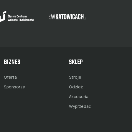
BIZNES
SKLEP
Oferta
Stroje
Sponsorzy
Odzież
Akcesoria
Wyprzedaż