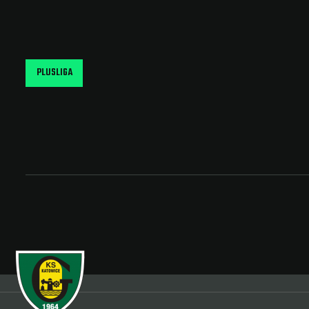
PLUSLIGA