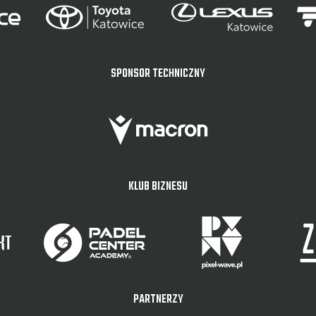
SPONSOR TECHNICZNY
KLUB BIZNESU
PARTNERZY