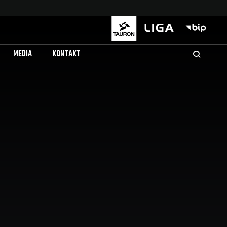
MEDIA
KONTAKT