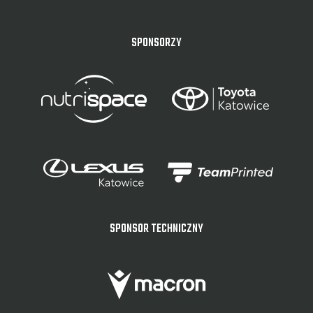
SPONSORZY
SPONSOR TECHNICZNY