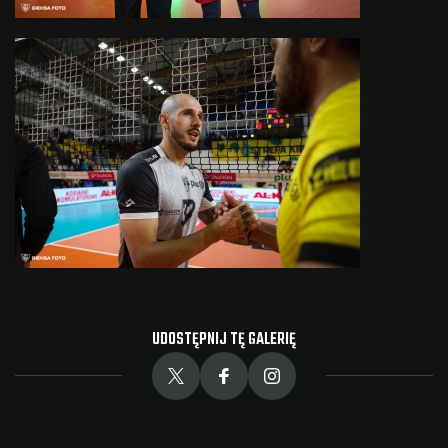
UDOSTĘPNIJ TĘ GALERIĘ