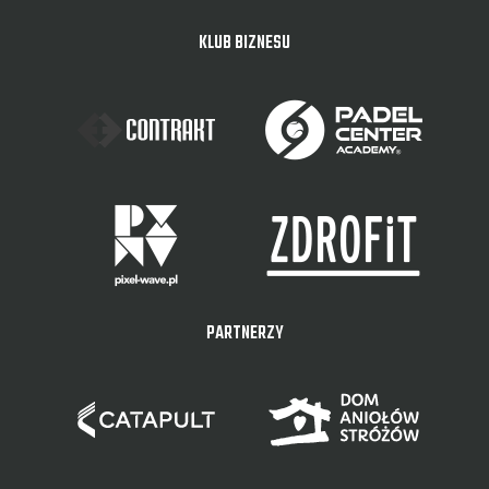
KLUB BIZNESU
PARTNERZY