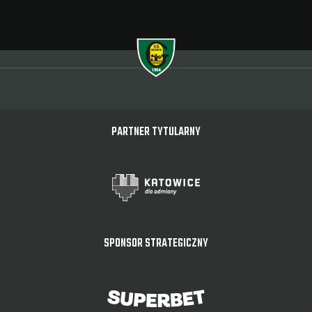
PARTNER TYTULARNY
SPONSOR STRATEGICZNY