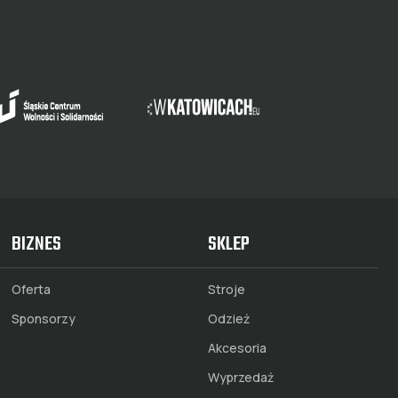
BIZNES
SKLEP
Oferta
Stroje
Sponsorzy
Odzież
Akcesoria
Wyprzedaż