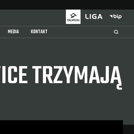
MEDIA
KONTAKT
WICE TRZYMAJĄ