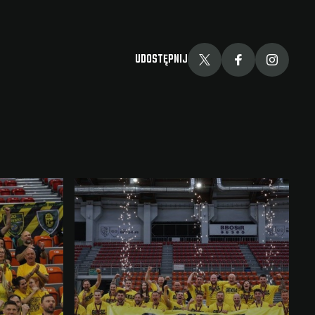
UDOSTĘPNIJ