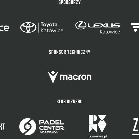
SPONSORZY
SPONSOR TECHNICZNY
KLUB BIZNESU