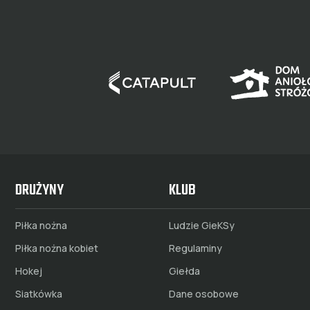
DRUŻYNY
KLUB
Piłka nożna
Ludzie GieKSy
Piłka nożna kobiet
Regulaminy
Hokej
Giełda
Siatkówka
Dane osobowe