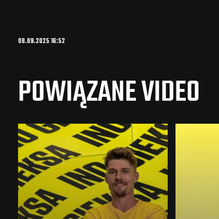
08.09.2025 16:52
POWIĄZANE VIDEO