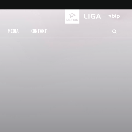
MEDIA
KONTAKT