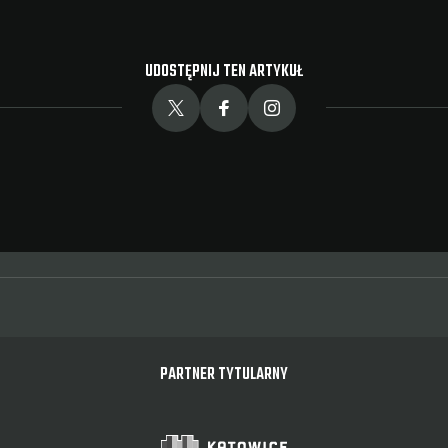
UDOSTĘPNIJ TEN ARTYKUŁ
PARTNER TYTULARNY