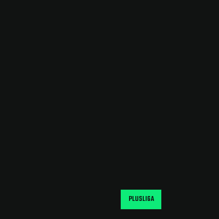
PLUSLIGA