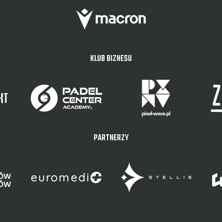
KLUB BIZNESU
PARTNERZY