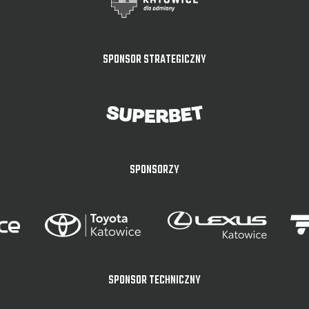
SPONSOR STRATEGICZNY
SPONSORZY
SPONSOR TECHNICZNY