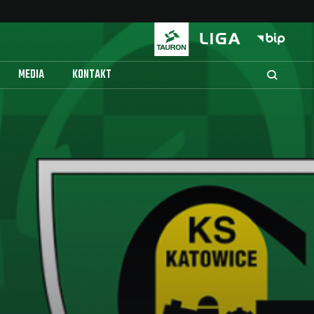
MEDIA
KONTAKT