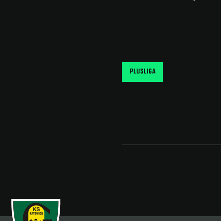
PLUSLIGA