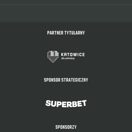
PARTNER TYTULARNY
SPONSOR STRATEGICZNY
SPONSORZY