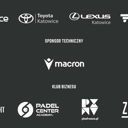
SPONSOR TECHNICZNY
KLUB BIZNESU