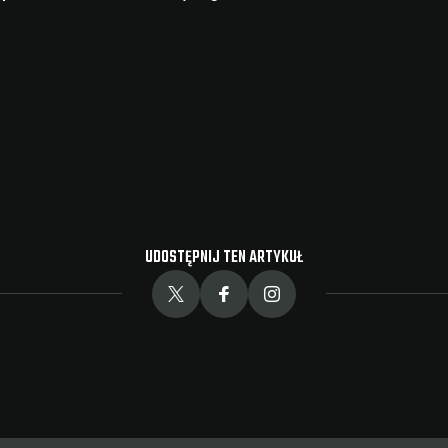
UDOSTĘPNIJ TEN ARTYKUŁ