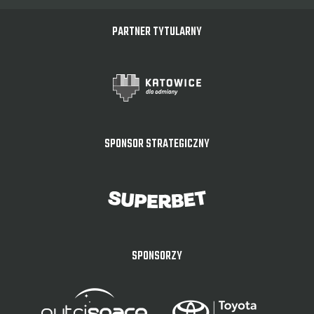
PARTNER TYTULARNY
SPONSOR STRATEGICZNY
SPONSORZY