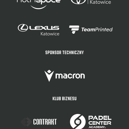
SPONSOR TECHNICZNY
KLUB BIZNESU