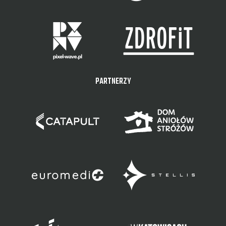
PARTNERZY