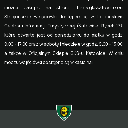
można zakupić na stronie bilety.gkskatowice.eu.
Stacjonarnie wejściówki dostępne są w Regionalnym
Centrum Informacji Turystycznej (Katowice, Rynek 13),
które otwarte jest od poniedziałku do piątku w godz.
9.00 - 17.00 oraz w soboty i niedziele w godz. 9.00 - 13.00,
a także w Oficjalnym Sklepie GKS-u Katowice. W dniu
meczu wejściówki dostępne są w kasie hali.