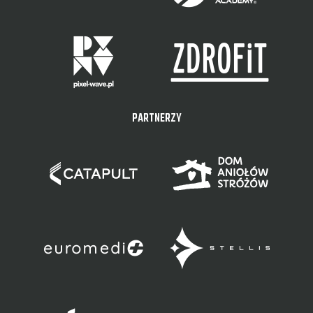
PARTNERZY