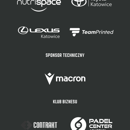
SPONSOR TECHNICZNY
KLUB BIZNESU