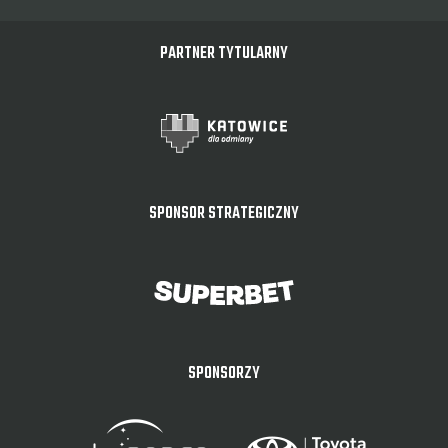
PARTNER TYTULARNY
SPONSOR STRATEGICZNY
SPONSORZY